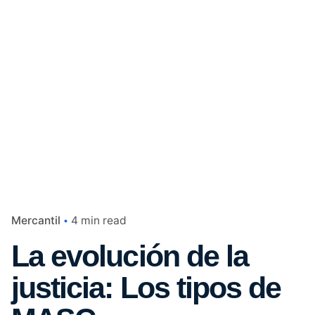
Mercantil
4 min read
La evolución de la
justicia: Los tipos de