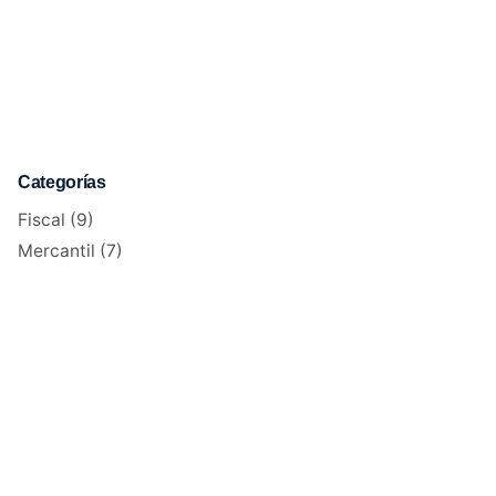
Categorías
Fiscal
(9)
Mercantil
(7)