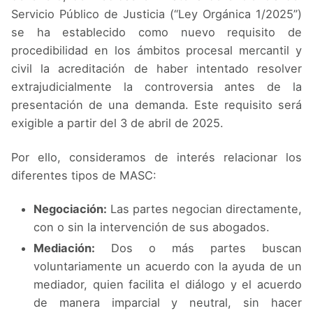
Servicio Público de Justicia (“Ley Orgánica 1/2025”)
se ha establecido como nuevo requisito de
procedibilidad en los ámbitos procesal mercantil y
civil la acreditación de haber intentado resolver
extrajudicialmente la controversia antes de la
presentación de una demanda. Este requisito será
exigible a partir del 3 de abril de 2025.
Por ello, consideramos de interés relacionar los
diferentes tipos de MASC:
Negociación:
Las partes negocian directamente,
con o sin la intervención de sus abogados.
Mediación:
Dos o más partes buscan
voluntariamente un acuerdo con la ayuda de un
mediador, quien facilita el diálogo y el acuerdo
de manera imparcial y neutral, sin hacer