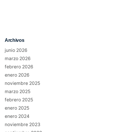
Archivos
junio 2026
marzo 2026
febrero 2026
enero 2026
noviembre 2025
marzo 2025
febrero 2025
enero 2025
enero 2024
noviembre 2023