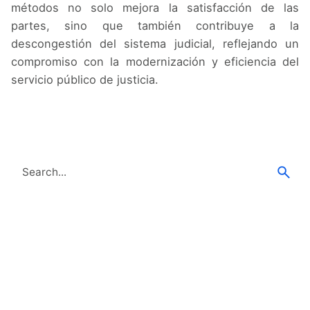
métodos no solo mejora la satisfacción de las
partes, sino que también contribuye a la
descongestión del sistema judicial, reflejando un
compromiso con la modernización y eficiencia del
servicio público de justicia.
Search
for