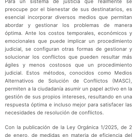
Para un sistema de justicia que realmente se
preocupe por el bienestar de sus destinatarios, es
esencial incorporar diversos medios que permitan
abordar y gestionar los problemas de manera
óptima. Ante los costos temporales, económicos y
emocionales que puede implicar un procedimiento
judicial, se configuran otras formas de gestionar y
solucionar los conflictos que pueden resultar más
ágiles y menos costosos que un procedimiento
judicial. Estos métodos, conocidos como Medios
Alternativos de Solución de Conflictos (MASC),
permiten a la ciudadanía asumir un papel activo en la
gestión de sus propios intereses, resultando en una
respuesta óptima e incluso mejor para satisfacer las
necesidades de resolución de conflictos.
Con la publicación de la Ley Orgánica 1/2025, de 2
de enero, de medidas en materia de eficiencia del