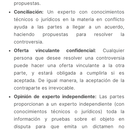
propuestas.
Conciliación:
Un experto con conocimientos
técnicos o jurídicos en la materia en conflicto
ayuda a las partes a llegar a un acuerdo,
haciendo propuestas para resolver la
controversia.
Oferta vinculante confidencial:
Cualquier
persona que desee resolver una controversia
puede hacer una oferta vinculante a la otra
parte, y estará obligada a cumplirla si es
aceptada. De igual manera, la aceptación de la
contraparte es irrevocable.
Opinión de experto independiente:
Las partes
proporcionan a un experto independiente (con
conocimientos técnicos o jurídicos) toda la
información y pruebas sobre el objeto en
disputa para que emita un dictamen no