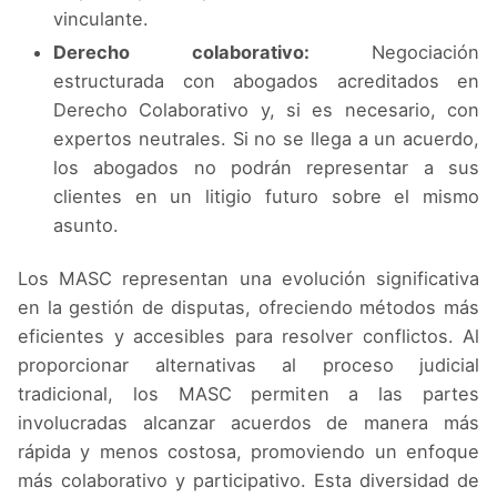
vinculante.
Derecho colaborativo:
Negociación
estructurada con abogados acreditados en
Derecho Colaborativo y, si es necesario, con
expertos neutrales. Si no se llega a un acuerdo,
los abogados no podrán representar a sus
clientes en un litigio futuro sobre el mismo
asunto.
Los MASC representan una evolución significativa
en la gestión de disputas, ofreciendo métodos más
eficientes y accesibles para resolver conflictos. Al
proporcionar alternativas al proceso judicial
tradicional, los MASC permiten a las partes
involucradas alcanzar acuerdos de manera más
rápida y menos costosa, promoviendo un enfoque
más colaborativo y participativo. Esta diversidad de