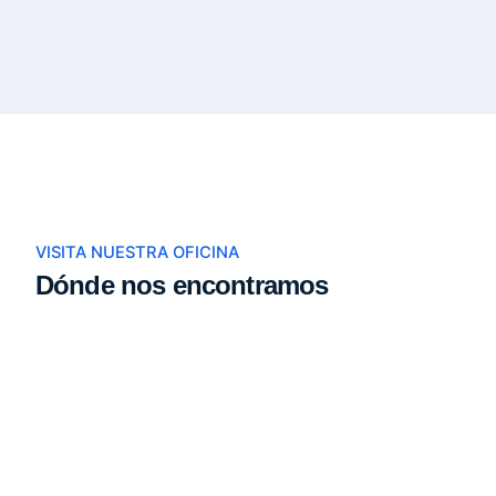
VISITA NUESTRA OFICINA
Dónde nos encontramos