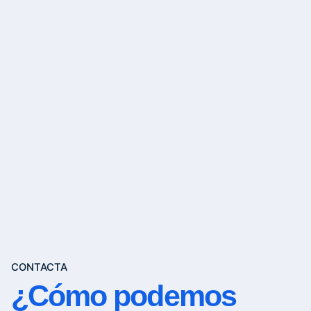
CONTACTA
¿Cómo podemos