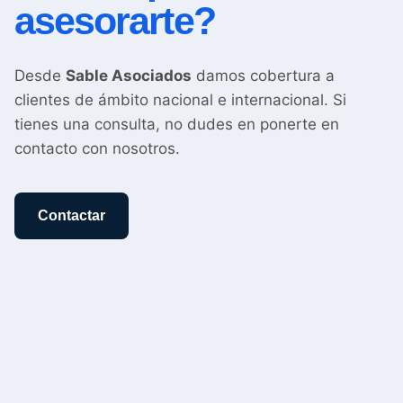
asesorarte?
Desde
Sable Asociados
damos cobertura a
clientes de ámbito nacional e internacional. Si
tienes una consulta, no dudes en ponerte en
contacto con nosotros.
Contactar