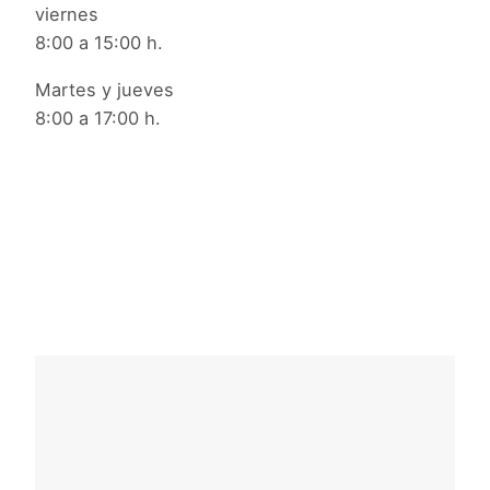
viernes
8:00 a 15:00 h.
Martes y jueves
8:00 a 17:00 h.