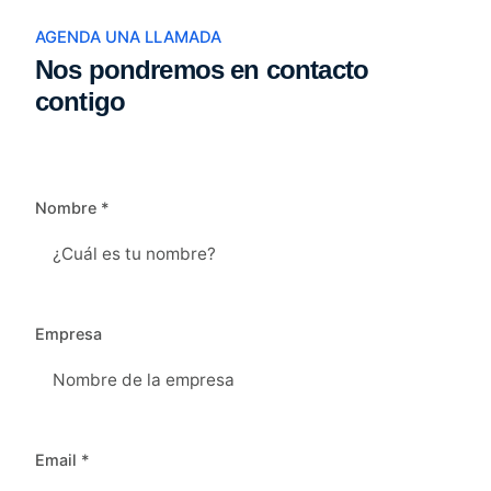
AGENDA UNA LLAMADA
Nos pondremos
en contacto
contigo
Nombre *
Empresa
Email *