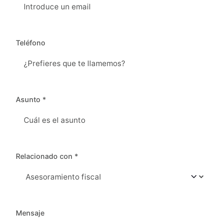
Teléfono
Asunto *
Relacionado con *
Mensaje