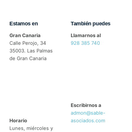
Estamos en
También puedes
Gran Canaria
Llamarnos al
Calle Perojo, 34
928 385 740
35003. Las Palmas
de Gran Canaria
Escribirnos a
admon@sable-
Horario
asociados.com
Lunes, miércoles y