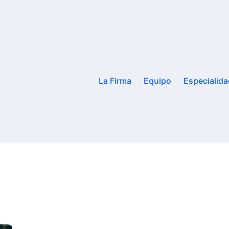
La Firma
Equipo
Especialid