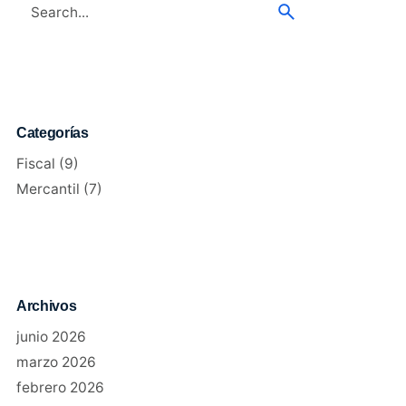
Search
for
Categorías
Fiscal
(9)
Mercantil
(7)
Archivos
junio 2026
marzo 2026
febrero 2026