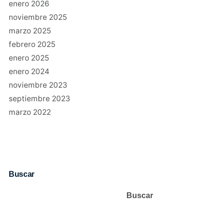
enero 2026
noviembre 2025
marzo 2025
febrero 2025
enero 2025
enero 2024
noviembre 2023
septiembre 2023
marzo 2022
Buscar
Buscar