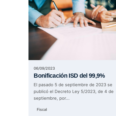
Posted by
Sable Asociados
06/09/2023
Bonificación ISD del 99,9%
El pasado 5 de septiembre de 2023 se
publicó el Decreto Ley 5/2023, de 4 de
septiembre, por...
Fiscal