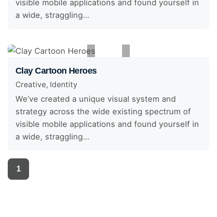
visible mobile applications and found yourself in
a wide, straggling…
Clay Cartoon Heroes
Creative
Identity
We’ve created a unique visual system and
strategy across the wide existing spectrum of
visible mobile applications and found yourself in
a wide, straggling…
1