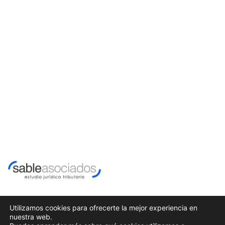
Utilizamos cookies para ofrecerte la mejor experiencia en
nuestra web.