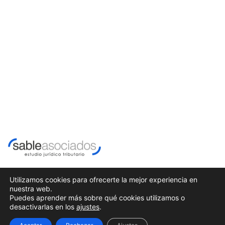
Utilizamos cookies para ofrecerte la mejor experiencia en
nuestra web.
Puedes aprender más sobre qué cookies utilizamos o
desactivarlas en los
ajustes
.