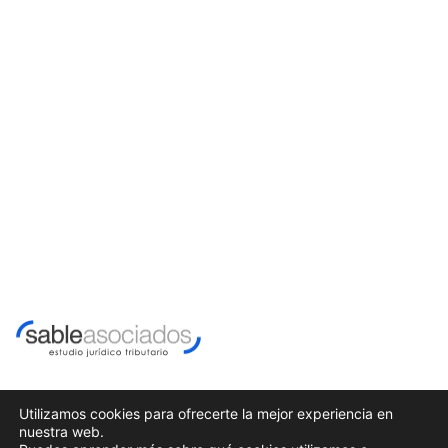
Utilizamos cookies para ofrecerte la mejor experiencia en
nuestra web.