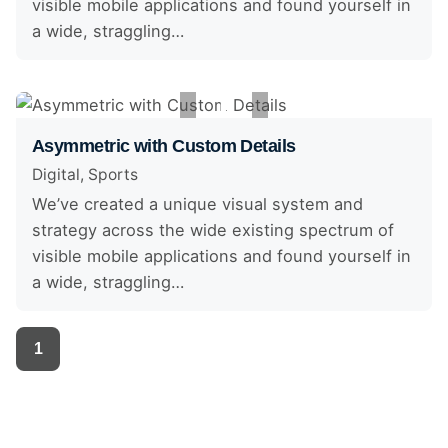
visible mobile applications and found yourself in
a wide, straggling…
Asymmetric with Custom Details
Digital
Sports
We’ve created a unique visual system and
strategy across the wide existing spectrum of
visible mobile applications and found yourself in
a wide, straggling…
1