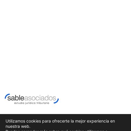
Utilizamos cookies para ofrecerte la mejor experiencia en
nuestra web.