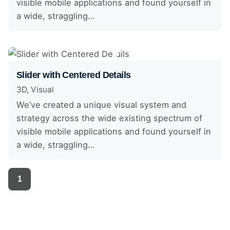
visible mobile applications and found yourself in
a wide, straggling…
Slider with Centered Details
3D
Visual
We’ve created a unique visual system and
strategy across the wide existing spectrum of
visible mobile applications and found yourself in
a wide, straggling…
1