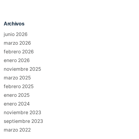
Archivos
junio 2026
marzo 2026
febrero 2026
enero 2026
noviembre 2025
marzo 2025
febrero 2025
enero 2025
enero 2024
noviembre 2023
septiembre 2023
marzo 2022