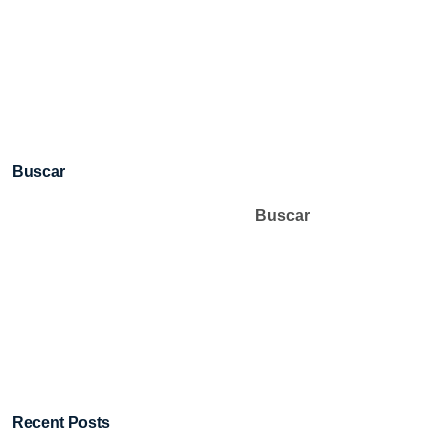
Buscar
Buscar
Recent Posts