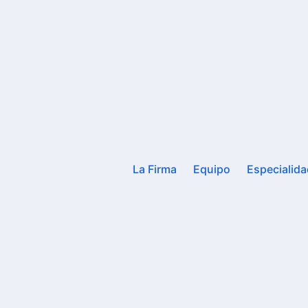
La Firma
Equipo
Especialid