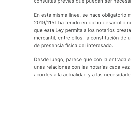
consultas previas que puedan ser necesari
En esta misma línea, se hace obligatorio m
2019/1151 ha tenido en dicho desarrollo no
que esta Ley permita a los notarios presta
mercantil, entre ellos, la constitución de
de presencia física del interesado.
Desde luego, parece que con la entrada e
unas relaciones con las notarías cada vez 
acordes a la actualidad y a las necesidad