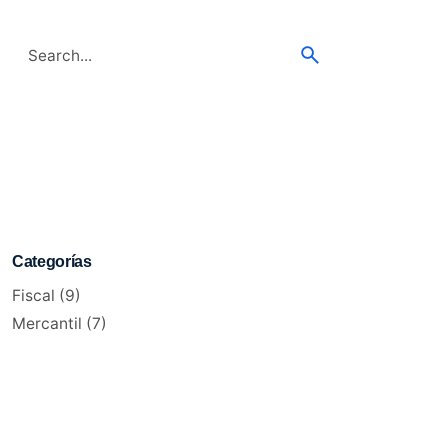
Search
for
Categorías
Fiscal
(9)
Mercantil
(7)